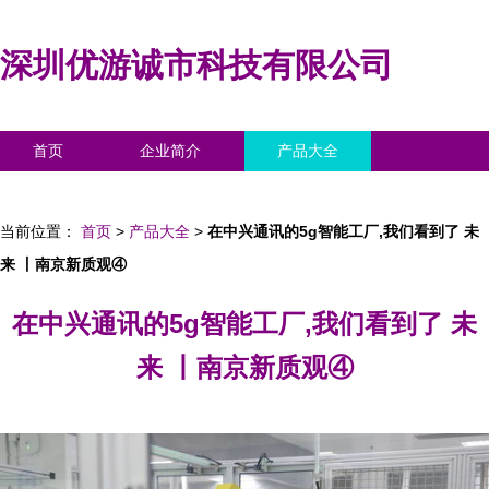
深圳优游诚市科技有限公司
首页
企业简介
产品大全
联系我们
企业信息
访客留言
当前位置：
首页
>
产品大全
>
在中兴通讯的5g智能工厂,我们看到了 未
来 丨南京新质观④
在中兴通讯的5g智能工厂,我们看到了 未
来 丨南京新质观④