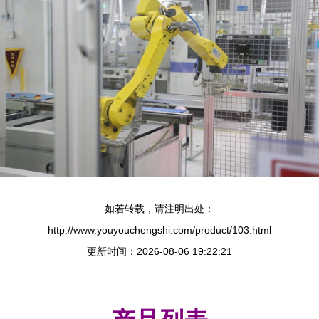
如若转载，请注明出处：
http://www.youyouchengshi.com/product/103.html
更新时间：2026-08-06 19:22:21