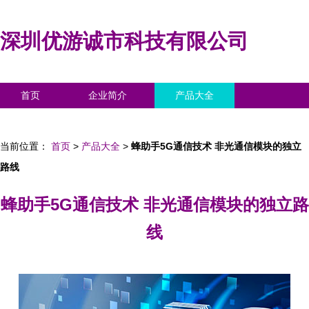
深圳优游诚市科技有限公司
首页
企业简介
产品大全
联系我们
企业信息
访客留言
当前位置：
首页
>
产品大全
>
蜂助手5G通信技术 非光通信模块的独立
路线
蜂助手5G通信技术 非光通信模块的独立路
线