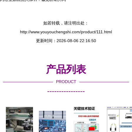
如若转载，请注明出处：
http://www.youyouchengshi.com/product/111.html
更新时间：2026-08-06 22:16:50
产品列表
PRODUCT
----------------