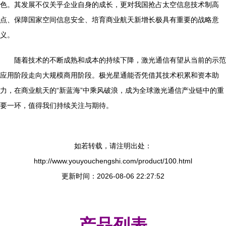
色。其发展不仅关乎企业自身的成长，更对我国抢占太空信息技术制高
点、保障国家空间信息安全、培育商业航天新增长极具有重要的战略意
义。
随着技术的不断成熟和成本的持续下降，激光通信有望从当前的示范
应用阶段走向大规模商用阶段。极光星通能否凭借其技术积累和资本助
力，在商业航天的“新蓝海”中乘风破浪，成为全球激光通信产业链中的重
要一环，值得我们持续关注与期待。
如若转载，请注明出处：
http://www.youyouchengshi.com/product/100.html
更新时间：2026-08-06 22:27:52
产品列表