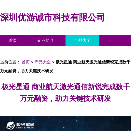
深圳优游诚市科技有限公司
首页
企业简介
产品大全
联系我们
企业信息
访客留言
当前位置：
首页
>
产品大全
>
极光星通 商业航天激光通信新锐完成数千
万元融资，助力关键技术研发
极光星通 商业航天激光通信新锐完成数千
万元融资，助力关键技术研发